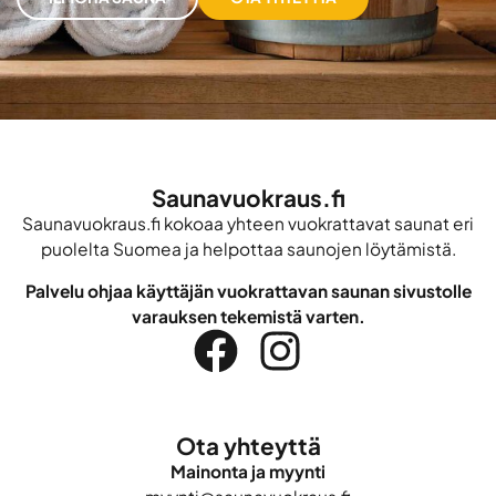
Saunavuokraus.fi
Saunavuokraus.fi kokoaa yhteen vuokrattavat saunat eri
puolelta Suomea ja helpottaa saunojen löytämistä.
Palvelu ohjaa käyttäjän vuokrattavan saunan sivustolle
varauksen tekemistä varten.
Ota yhteyttä
Mainonta ja myynti